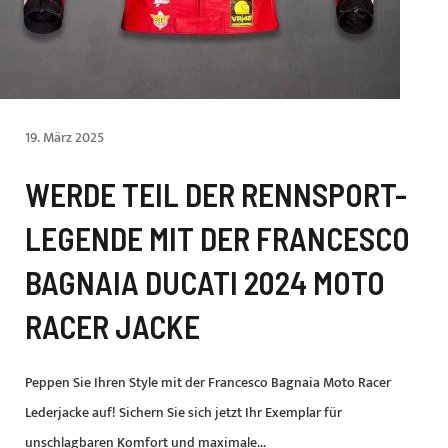
19. März 2025
WERDE TEIL DER RENNSPORT-
LEGENDE MIT DER FRANCESCO
BAGNAIA DUCATI 2024 MOTO
RACER JACKE
Peppen Sie Ihren Style mit der Francesco Bagnaia Moto Racer
Lederjacke auf! Sichern Sie sich jetzt Ihr Exemplar für
unschlagbaren Komfort und maximale...