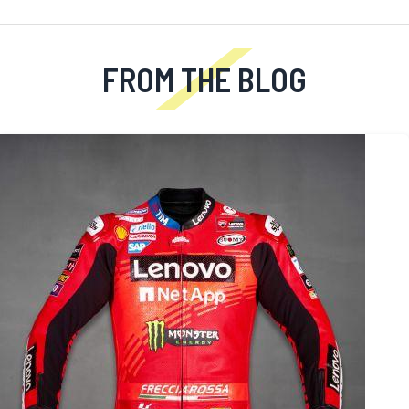
FROM THE BLOG