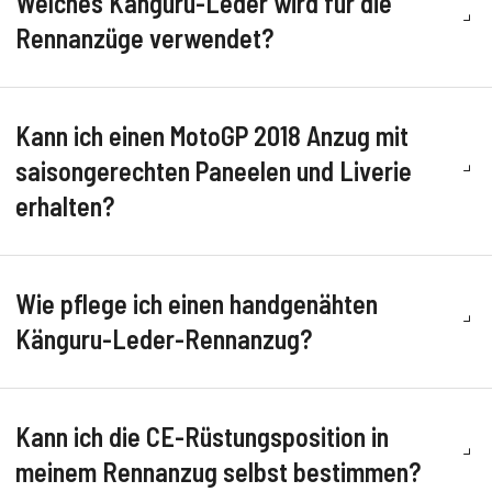
Welches Känguru-Leder wird für die
Rennanzüge verwendet?
Kann ich einen MotoGP 2018 Anzug mit
saisongerechten Paneelen und Liverie
erhalten?
Wie pflege ich einen handgenähten
Känguru-Leder-Rennanzug?
Kann ich die CE-Rüstungsposition in
meinem Rennanzug selbst bestimmen?