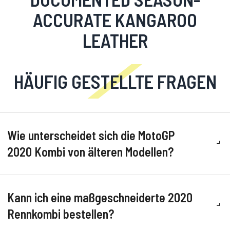
ACCURATE KANGAROO
LEATHER
HÄUFIG GESTELLTE FRAGEN
Wie unterscheidet sich die MotoGP
2020 Kombi von älteren Modellen?
Kann ich eine maßgeschneiderte 2020
Rennkombi bestellen?