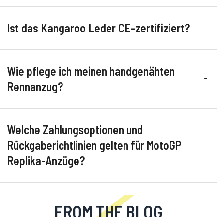
Ist das Kangaroo Leder CE-zertifiziert?
Wie pflege ich meinen handgenähten
Rennanzug?
Welche Zahlungsoptionen und
Rückgaberichtlinien gelten für MotoGP
Replika-Anzüge?
FROM THE BLOG