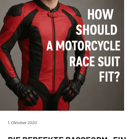
1. Oktober 2020