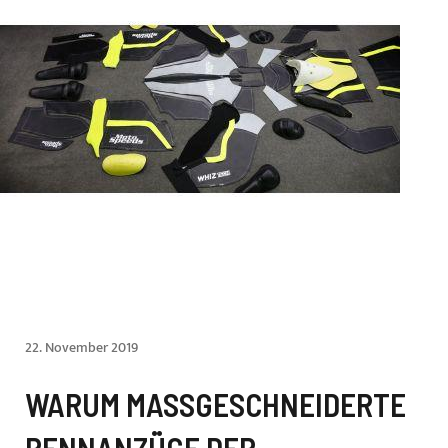
22. November 2019
WARUM MASSGESCHNEIDERTE R