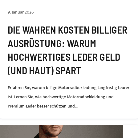
9. Januar 2026
DIE WAHREN KOSTEN BILLIGER
AUSRÜSTUNG: WARUM
HOCHWERTIGES LEDER GELD
(UND HAUT) SPART
Erfahren Sie, warum billige Motorradbekleidung langfristig teurer
ist. Lernen Sie, wie hochwertige Motorradbekleidung und
Premium-Leder besser schützen und...