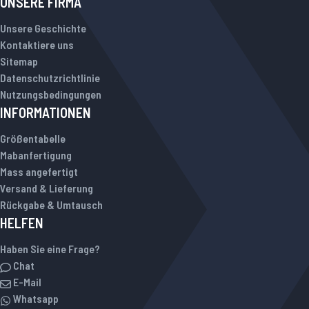
UNSERE FIRMA
Unsere Geschichte
Kontaktiere uns
Sitemap
Datenschutzrichtlinie
Nutzungsbedingungen
INFORMATIONEN
Größentabelle
Mabanfertigung
Mass angefertigt
Versand & Lieferung
Rückgabe & Umtausch
HELFEN
Haben Sie eine Frage?
Chat
E-Mail
Whatsapp