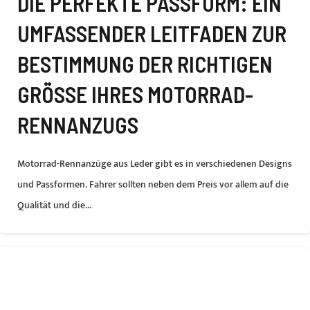
DIE PERFEKTE PASSFORM: EIN
UMFASSENDER LEITFADEN ZUR
BESTIMMUNG DER RICHTIGEN
GRÖSSE IHRES MOTORRAD-R
ENNANZUGS
Motorrad-Rennanzüge aus Leder gibt es in verschiedenen Designs
und Passformen. Fahrer sollten neben dem Preis vor allem auf die
Qualität und die...