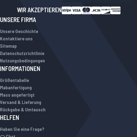
WIR AKZEPTIEREN
UNSERE FIRMA
Unsere Geschichte
Kontaktiere uns
Sitemap
Datenschutzrichtlinie
Nutzungsbedingungen
INFORMATIONEN
Größentabelle
Mabanfertigung
Mass angefertigt
Versand & Lieferung
Rückgabe & Umtausch
HELFEN
Haben Sie eine Frage?
Chat