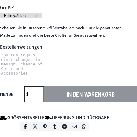
Größe
Schauen Sie in unserer
**
Größentabelle
**
nach, um die genauesten
Maße zu finden und die beste Größe für Sie auszuwählen.
Bestellanweisungen
IN DEN WARENKORB
MENGE
GRÖSSENTABELLE
LIEFERUNG UND RÜCKGABE