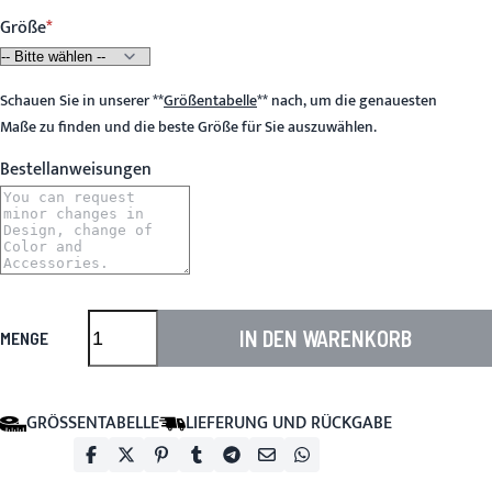
Größe
Schauen Sie in unserer
**
Größentabelle
**
nach, um die genauesten
Maße zu finden und die beste Größe für Sie auszuwählen.
Bestellanweisungen
IN DEN WARENKORB
MENGE
GRÖSSENTABELLE
LIEFERUNG UND RÜCKGABE