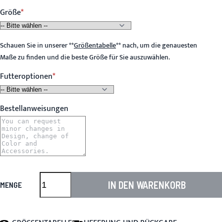
Größe
Schauen Sie in unserer
**
Größentabelle
**
nach, um die genauesten
Maße zu finden und die beste Größe für Sie auszuwählen.
Futteroptionen
Bestellanweisungen
IN DEN WARENKORB
MENGE