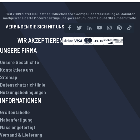
Seit 2009 bietet die Leather Collection hochwertige Lederbekleidung an, darunter
maßgeschneiderte Motorradanzüge und -jacken für Sicherheit und Stil auf der Straße.
VERBINDEN SIE SICH MIT UNS
WIR AKZEPTIEREN
UNSERE FIRMA
Unsere Geschichte
Kontaktiere uns
Sitemap
Datenschutzrichtlinie
Nutzungsbedingungen
INFORMATIONEN
Größentabelle
Mabanfertigung
Mass angefertigt
Versand & Lieferung