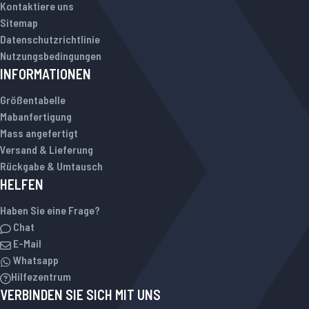
Kontaktiere uns
Sitemap
Datenschutzrichtlinie
Nutzungsbedingungen
INFORMATIONEN
Größentabelle
Mabanfertigung
Mass angefertigt
Versand & Lieferung
Rückgabe & Umtausch
HELFEN
Haben Sie eine Frage?
Chat
E-Mail
Whatsapp
Hilfezentrum
VERBINDEN SIE SICH MIT UNS