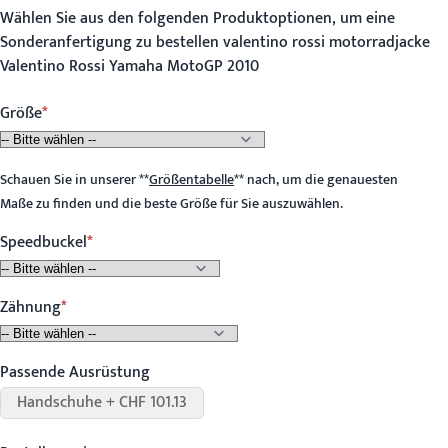
Wählen Sie aus den folgenden Produktoptionen, um eine
Sonderanfertigung zu bestellen valentino rossi motorradjacke
Valentino Rossi Yamaha MotoGP 2010
Größe
Schauen Sie in unserer
**
Größentabelle
**
nach, um die genauesten
Maße zu finden und die beste Größe für Sie auszuwählen.
Speedbuckel
Zähnung
Passende Ausrüstung
Handschuhe + CHF 101.13