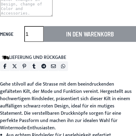
IN DEN WARENKORB
MENGE
LIEFERUNG UND RÜCKGABE
Gehe stilvoll auf die Strasse mit dem beeindruckenden
gefälteten Kilt
, der Mode und Funktion vereint. Hergestellt aus
hochwertigem Rindsleder, präsentiert sich dieser Kilt in einem
auffälligen schwarz-roten Design, ideal für ein mutiges
Statement. Die verstellbaren Druckknöpfe sorgen für eine
perfekte Passform und machen ihn zur idealen Wahl für
Wintermode-Enthusiasten.
Aus echtem Rindsleder für Langlebigkeit gefertigt