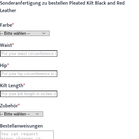
Sonderanfertigung zu bestellen Pleated Kilt Black and Red
Leather
Farbe
Waist
Hip
Kilt Length
Zubehör
Bestellanweisungen