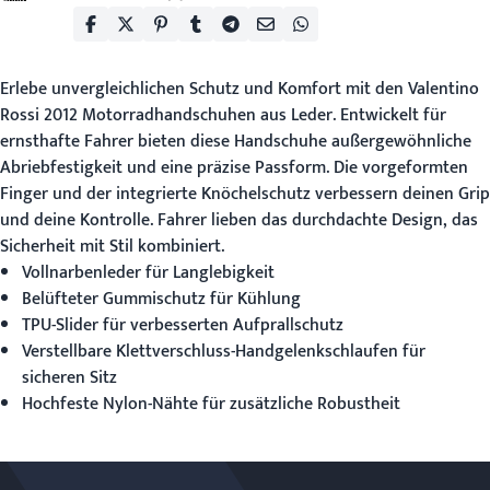
Erlebe unvergleichlichen Schutz und Komfort mit den Valentino
Rossi 2012
Motorradhandschuhen aus Leder
. Entwickelt für
ernsthafte Fahrer bieten diese Handschuhe außergewöhnliche
Abriebfestigkeit und eine präzise Passform. Die vorgeformten
Finger und der integrierte Knöchelschutz verbessern deinen Grip
und deine Kontrolle. Fahrer lieben das durchdachte Design, das
Sicherheit mit Stil kombiniert.
Vollnarbenleder für Langlebigkeit
Belüfteter Gummischutz für Kühlung
TPU-Slider für verbesserten Aufprallschutz
Verstellbare Klettverschluss-Handgelenkschlaufen für
sicheren Sitz
Hochfeste Nylon-Nähte für zusätzliche Robustheit