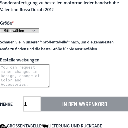
Sonderanfertigung zu bestellen motorrad leder handschuhe
Valentino Rossi Ducati 2012
Größe
Schauen Sie in unserer
**
Größentabelle
**
nach, um die genauesten
Maße zu finden und die beste Größe für Sie auszuwählen.
Bestellanweisungen
IN DEN WARENKORB
MENGE
GRÖSSENTABELLE
LIEFERUNG UND RÜCKGABE