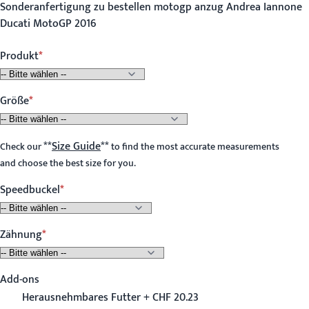
Sonderanfertigung zu bestellen motogp anzug Andrea Iannone
Ducati MotoGP 2016
Produkt
Größe
**
Size Guide
**
Check our
to find the most accurate measurements
and choose the best size for you.
Speedbuckel
Zähnung
Add-ons
Herausnehmbares Futter + CHF 20.23