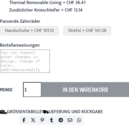
Thermal Removable Lining + CHF 36.41
Zusätzlicher Knieschleifer + CHF 12.14
Passende Zahnräder
Handschuhe + CHF 101.13
Stiefel + CHF 141.58
Bestellanweisungen
IN DEN WARENKORB
MENGE
GRÖSSENTABELLE
LIEFERUNG UND RÜCKGABE