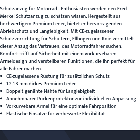
Schutzanzug für Motorrad
- Enthusiasten werden den Fred
Merkel Schutzanzug zu schätzen wissen. Hergestellt aus
hochwertigem Premium-Leder, bietet er hervorragenden
Abriebschutz und Langlebigkeit. Mit CE-zugelassener
Schutzvorrichtung für Schultern, Ellbogen und Knie vermittelt
dieser Anzug das Vertrauen, das Motorradfahrer suchen.
Komfort trifft auf Sicherheit mit einem vorkurvebaren
Ärmeldesign und verstellbaren Funktionen, die ihn perfekt für
alle Fahrer machen.
CE-zugelassene Rüstung für zusätzlichen Schutz
1.2-1.3 mm dickes Premium-Leder
Doppelt genähte Nähte für Langlebigkeit
Abnehmbarer Rückenprotektor zur individuellen Anpassung
Vorkurvebare Ärmel für eine optimale Fahrposition
Elastische Einsätze für verbesserte Flexibilität