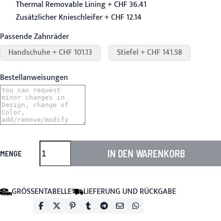
Thermal Removable Lining + CHF 36.41
Zusätzlicher Knieschleifer + CHF 12.14
Passende Zahnräder
Handschuhe + CHF 101.13
Stiefel + CHF 141.58
Bestellanweisungen
IN DEN WARENKORB
MENGE
GRÖSSENTABELLE
LIEFERUNG UND RÜCKGABE