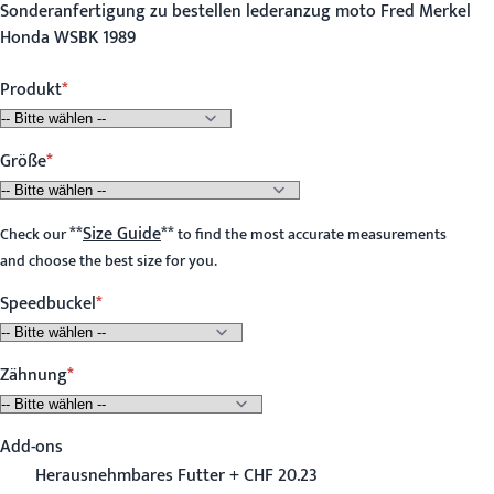
Sonderanfertigung zu bestellen lederanzug moto Fred Merkel
Honda WSBK 1989
Produkt
Größe
**
Size Guide
**
Check our
to find the most accurate measurements
and choose the best size for you.
Speedbuckel
Zähnung
Add-ons
Herausnehmbares Futter + CHF 20.23