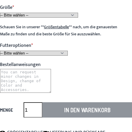
Größe
Schauen Sie in unserer
**
Größentabelle
**
nach, um die genauesten
Maße zu finden und die beste Größe für Sie auszuwählen.
Futteroptionen
Bestellanweisungen
IN DEN WARENKORB
MENGE