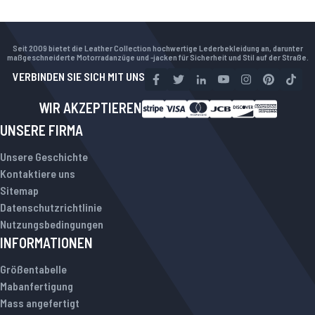
Seit 2009 bietet die Leather Collection hochwertige Lederbekleidung an, darunter
maßgeschneiderte Motorradanzüge und -jacken für Sicherheit und Stil auf der Straße.
VERBINDEN SIE SICH MIT UNS
WIR AKZEPTIEREN
UNSERE FIRMA
Unsere Geschichte
Kontaktiere uns
Sitemap
Datenschutzrichtlinie
Nutzungsbedingungen
INFORMATIONEN
Größentabelle
Mabanfertigung
Mass angefertigt