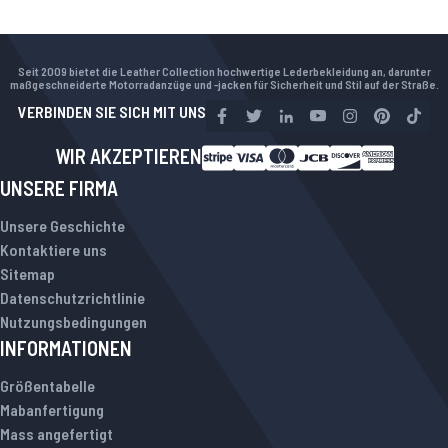
Seit 2009 bietet die Leather Collection hochwertige Lederbekleidung an, darunter
maßgeschneiderte Motorradanzüge und -jacken für Sicherheit und Stil auf der Straße.
VERBINDEN SIE SICH MIT UNS
WIR AKZEPTIEREN
UNSERE FIRMA
Unsere Geschichte
Kontaktiere uns
Sitemap
Datenschutzrichtlinie
Nutzungsbedingungen
INFORMATIONEN
Größentabelle
Mabanfertigung
Mass angefertigt