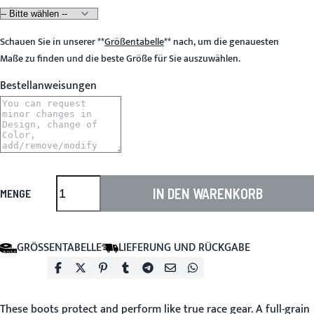
Schauen Sie in unserer
**
Größentabelle
**
nach, um die genauesten
Maße zu finden und die beste Größe für Sie auszuwählen.
Bestellanweisungen
IN DEN WARENKORB
MENGE
GRÖSSENTABELLE
LIEFERUNG UND RÜCKGABE
These boots protect and perform like true race gear. A full-grain