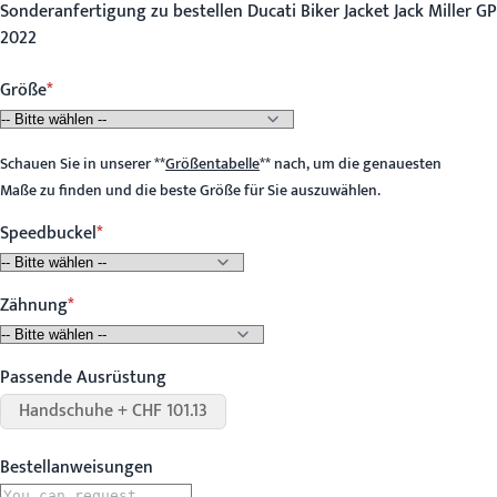
Sonderanfertigung zu bestellen Ducati Biker Jacket Jack Miller GP
2022
Größe
Schauen Sie in unserer
**
Größentabelle
**
nach, um die genauesten
Maße zu finden und die beste Größe für Sie auszuwählen.
Speedbuckel
Zähnung
Passende Ausrüstung
Handschuhe + CHF 101.13
Bestellanweisungen