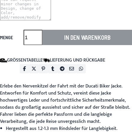
IN DEN WARENKORB
MENGE
GRÖSSENTABELLE
LIEFERUNG UND RÜCKGABE
Erlebe den Nervenkitzel der Fahrt mit der
Ducati Biker Jacke
.
Entworfen für Komfort und Schutz, vereint diese Jacke
hochwertiges Leder und fortschrittliche Sicherheitsmerkmale,
sodass du großartig aussiehst und sicher auf der Straße bleibst.
Fahrer lieben die perfekte Passform und die langlebige
Verarbeitung, die jede Reise unvergesslich macht.
Hergestellt aus 1.2-1.3 mm Rindsleder für Langlebigkeit.